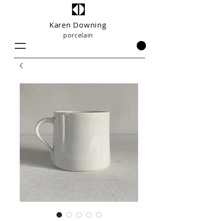
Karen Downing
porcelain