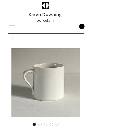
Karen Downing
porcelain